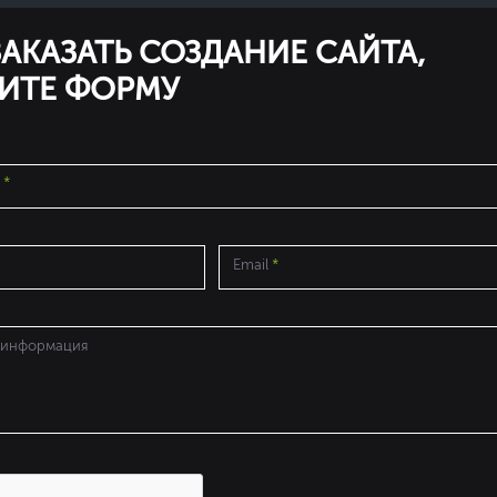
АКАЗАТЬ СОЗДАНИЕ САЙТА,
ИТЕ ФОРМУ
о
*
Email
*
 информация