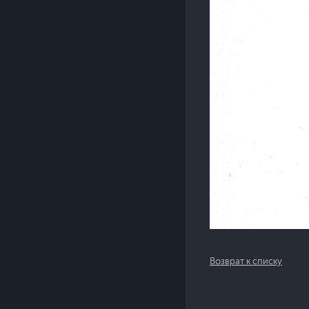
Возврат к списку