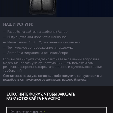
НАШИ УСЛУГИ:
Разработка сайтов на шаблонах Аспро
Индивидуальная доработка шаблонов
Интеграция с 1С, CRM, платежными системами
Техническое сопровождение и поддержка
Апгрейд и миграция на решения Аспро
Если вы планируете создать сайт на базе решений Аспро или
модернизировать уже существующий — мы поможем вам
реализовать проект быстро, качественно и с учетом всех ваших
требований.
Свяжитесь с нами уже сегодня, чтобы получить консультацию и
подобрать оптимальное решение для вашего бизнеса!
ЗАПОЛНИТЕ ФОРМУ, ЧТОБЫ ЗАКАЗАТЬ
РАЗРАБОТКУ САЙТА НА АСПРО
Контактное лицо
*