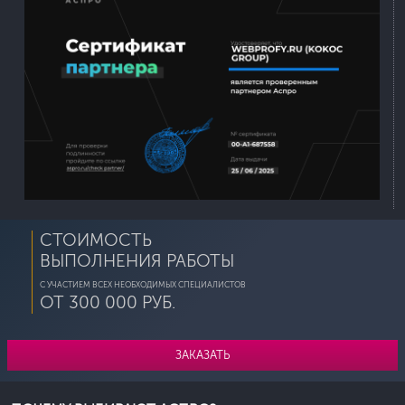
СТОИМОСТЬ
ВЫПОЛНЕНИЯ РАБОТЫ
С УЧАСТИЕМ ВСЕХ НЕОБХОДИМЫХ СПЕЦИАЛИСТОВ
ОТ 300 000 РУБ.
ЗАКАЗАТЬ