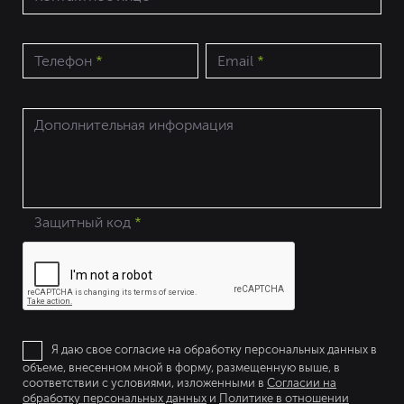
Телефон
*
Email
*
Дополнительная информация
Защитный код
*
Я даю свое согласие на обработку персональных данных в
объеме, внесенном мной в форму, размещенную выше, в
соответствии с условиями, изложенными в
Согласии на
обработку персональных данных
и
Политике в отношении