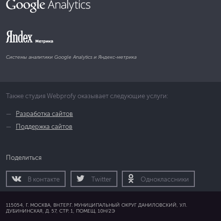
Системы аналитики Google Analytics и Яндекс-метрика
Также студия Webprofy оказывает следующие услуги:
Разработка сайтов
Поддержка сайтов
Поделиться
В контакте
Twitter
Одноклассники
115054, Г. МОСКВА, ВН.ТЕР.Г. МУНИЦИПАЛЬНЫЙ ОКРУГ ДАНИЛОВСКИЙ, УЛ.
ДУБИНИНСКАЯ, Д. 57, СТР. 1, ПОМЕЩ. 10Н/2Э