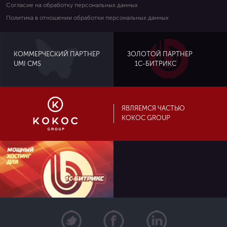
Согласие на обработку персональных данных
Политика в отношении обработки персональных данных
ЗОЛОТОЙ ПАРТНЕР
КОММЕРЧЕСКИЙ ПАРТНЕР
UMI CMS
1С-БИТРИКС
ЯВЛЯЕМСЯ ЧАСТЬЮ
KOKOC GROUP