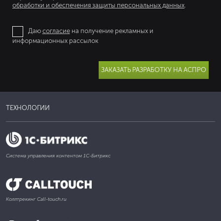
обработки и обеспечения защиты персональных данных
.
Даю
согласие
на получение рекламных и
информационных рассылок
ЗАКАЗАТЬ РАЗРАБОТКУ НА АСПРО
ТЕХНОЛОГИИ
Система управления контентом 1С-Битрикс
Коллтрекинг Call-touch.ru