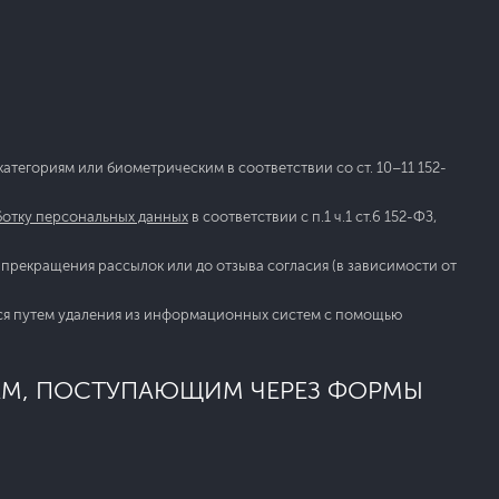
тегориям или биометрическим в соответствии со ст. 10–11 152-
ботку персональных данных
в соответствии с п.1 ч.1 ст.6 152-ФЗ,
прекращения рассылок или до отзыва согласия (в зависимости от
ся путем удаления из информационных систем с помощью
КАМ, ПОСТУПАЮЩИМ ЧЕРЕЗ ФОРМЫ