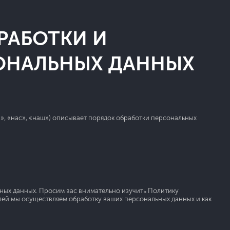
РАБОТКИ И
ОНАЛЬНЫХ ДАННЫХ
ы», «нас», «наш») описывает порядок обработки персональных
ных данных. Просим вас внимательно изучить Политику
елей мы осуществляем обработку ваших персональных данных и как