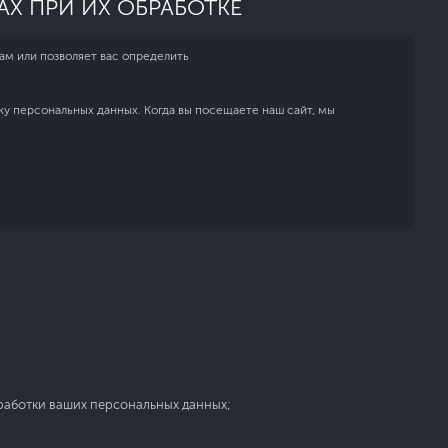
Х ПРИ ИХ ОБРАБОТКЕ
ам или позволяет вас определить
 персональных данных. Когда вы посещаете наш сайт, мы
работки ваших персональных данных;