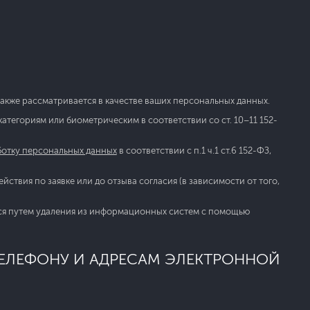
акже рассматривается в качестве ваших персональных данных.
тегориям или биометрическим в соответствии со ст. 10–11 152-
ботку персональных данных
в соответствии с п.1 ч.1 ст.6 152-ФЗ,
ствия по заявке или до отзыва согласия (в зависимости от того,
ся путем удаления из информационных систем с помощью
ТЕЛЕФОНУ И АДРЕСАМ ЭЛЕКТРОННОЙ