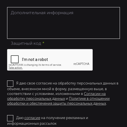
Дополнительная информация
Защитный код
*
Я даю свое согласие на обработку персональных данных в
объеме, внесенном мной в форму, размещенную выше, в
соответствии с условиями, изложенными в
Согласии на
обработку персональных данных
и
Политике в отношении
обработки и обеспечения защиты персональных данных
.
Даю
согласие
на получение рекламных и
информационных рассылок