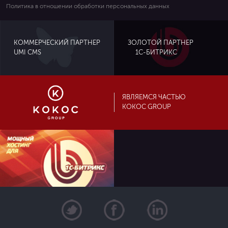
Политика в отношении обработки персональных данных
ЗОЛОТОЙ ПАРТНЕР
КОММЕРЧЕСКИЙ ПАРТНЕР
UMI CMS
1С-БИТРИКС
ЯВЛЯЕМСЯ ЧАСТЬЮ
KOKOC GROUP