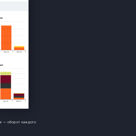
ие — оборот каждого