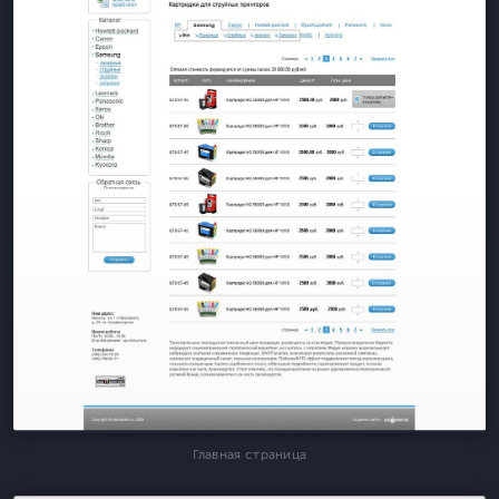
Главная страница