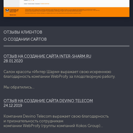
ОТЗЫВЫ КЛИЕНТОВ
О СОЗДАНИИ САЙТОВ
ОТЗЫВ НА СОЗДАНИЕ САЙТА INTER-SHARM.RU
28.01.2020
Салон красоты «Интер Шарм» выражает свою искреннюю
благодарность компании WebProfy за плодотворную работу.
Мы обратились...
ОТЗЫВ НА СОЗДАНИЕ САЙТА DEVINO TELECOM
24.12.2019
Компания Devino Telecom выражает свою благодарность
и признательность сотрудникам
компании WebProfy (группы компаний Kokos Group)...