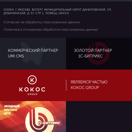
115054, Г. МОСКВА, ВН.ТЕР.Г. МУНИЦИПАЛЬНЫЙ ОКРУГ ДАНИЛОВСКИЙ, УЛ.
ДУБИНИНСКАЯ, Д. 57, СТР. 1, ПОМЕЩ. 10Н/2Э
Согласие на обработку персональных данных
Политика в отношении обработки персональных данных
ЗОЛОТОЙ ПАРТНЕР
КОММЕРЧЕСКИЙ ПАРТНЕР
UMI CMS
1С-БИТРИКС
ЯВЛЯЕМСЯ ЧАСТЬЮ
KOKOC GROUP