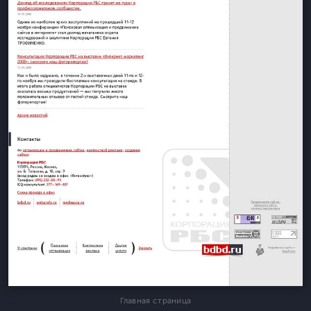
Главная страница