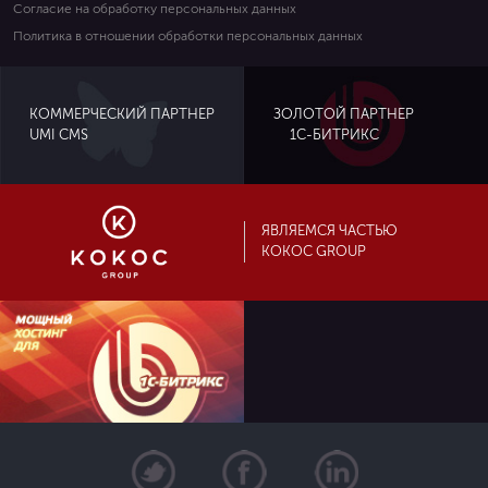
Согласие на обработку персональных данных
Политика в отношении обработки персональных данных
ЗОЛОТОЙ ПАРТНЕР
КОММЕРЧЕСКИЙ ПАРТНЕР
UMI CMS
1С-БИТРИКС
ЯВЛЯЕМСЯ ЧАСТЬЮ
KOKOC GROUP