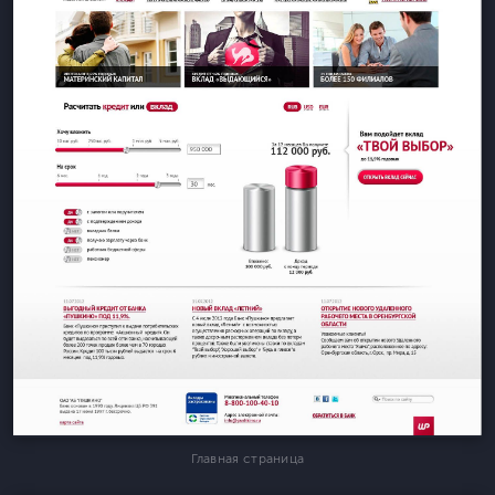
Главная страница