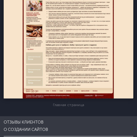
Главная страница
ОТЗЫВЫ КЛИЕНТОВ
О СОЗДАНИИ САЙТОВ