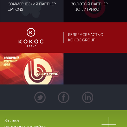
ЗОЛОТОЙ ПАРТНЕР
КОММЕРЧЕСКИЙ ПАРТНЕР
UMI CMS
1С-БИТРИКС
ЯВЛЯЕМСЯ ЧАСТЬЮ
KOKOC GROUP
Заявка