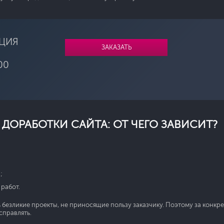
ЦИЯ
ЗАКАЗАТЬ
00
ДОРАБОТКИ САЙТА: ОТ ЧЕГО ЗАВИСИТ?
;
работ.
 безликие проекты, не приносящие пользу заказчику. Поэтому за конкр
справлять.