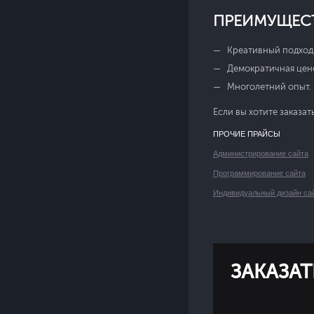
ПРЕИМУЩЕСТ
Креативный подход.
Демократичная цено
Многолетний опыт.
Если вы хотите заказа
ПРОЧИЕ ПРАЙСЫ
Администрирование сайта
Программирование сайта
Индивидуальный дизайн са
ЗАКАЗА