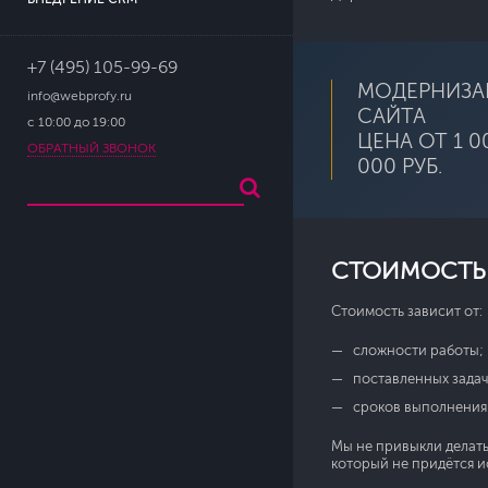
+7 (495) 105-99-69
МОДЕРНИЗА
info@webprofy.ru
САЙТА
с 10:00 до 19:00
ЦЕНА ОТ 1 0
ОБРАТНЫЙ ЗВОНОК
000 РУБ.
СТОИМОСТЬ 
Стоимость зависит от:
сложности работы;
поставленных задач
сроков выполнения 
Мы не привыкли делать
который не придётся и