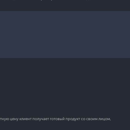
етную цену клиент получает готовый продукт со своим лицом,