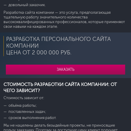
довольный заказчик.
Разработка сайта компании — это услуга, предполагающая
тщательную работу значительного количества
высококвалифицированных профессионалов, которые применяют
свои навыки на каждом этапе.
РАЗРАБОТКА ПЕРСОНАЛЬНОГО САЙТА
КОМПАНИИ
ЦЕНА ОТ 2 000 000 РУБ.
ЗАКАЗАТЬ
СТОИМОСТЬ РАЗРАБОТКИ САЙТА КОМПАНИИ: ОТ
ЧЕГО ЗАВИСИТ?
Стоимость зависит от:
объёма работы;
поставленных задач;
сроков выполнения работ.
Мы не нацелены делать безыдейные проекты, не приносящие
пользу заказчику. Поэтому за доступную цену клиент получает