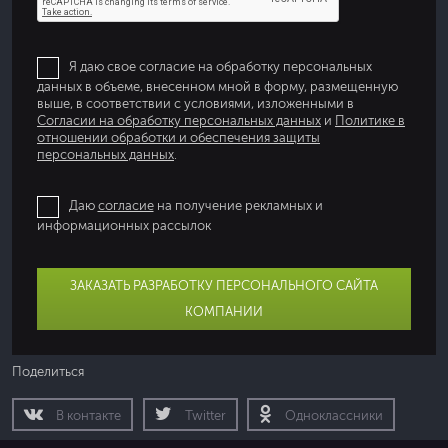
Я даю свое согласие на обработку персональных
данных в объеме, внесенном мной в форму, размещенную
выше, в соответствии с условиями, изложенными в
Согласии на обработку персональных данных
и
Политике в
отношении обработки и обеспечения защиты
персональных данных
.
Даю
согласие
на получение рекламных и
информационных рассылок
ЗАКАЗАТЬ РАЗРАБОТКУ ПЕРСОНАЛЬНОГО САЙТА
КОМПАНИИ
Поделиться
В контакте
Twitter
Одноклассники