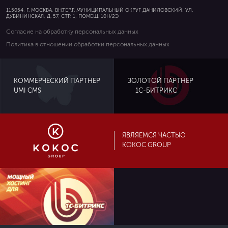
115054, Г. МОСКВА, ВН.ТЕР.Г. МУНИЦИПАЛЬНЫЙ ОКРУГ ДАНИЛОВСКИЙ, УЛ.
ДУБИНИНСКАЯ, Д. 57, СТР. 1, ПОМЕЩ. 10Н/2Э
Согласие на обработку персональных данных
Политика в отношении обработки персональных данных
ЗОЛОТОЙ ПАРТНЕР
КОММЕРЧЕСКИЙ ПАРТНЕР
UMI CMS
1С-БИТРИКС
ЯВЛЯЕМСЯ ЧАСТЬЮ
KOKOC GROUP