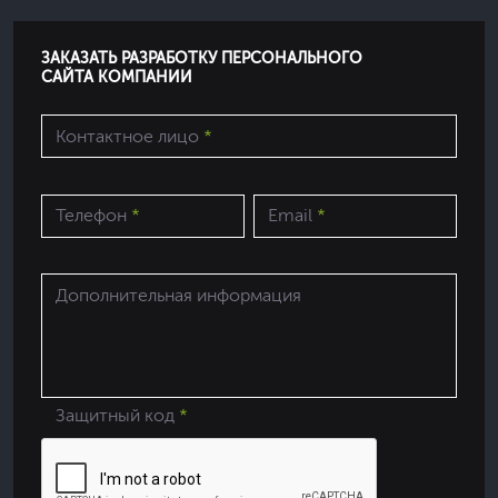
ЗАКАЗАТЬ РАЗРАБОТКУ ПЕРСОНАЛЬНОГО
САЙТА КОМПАНИИ
Контактное лицо
*
Телефон
*
Email
*
Дополнительная информация
Защитный код
*