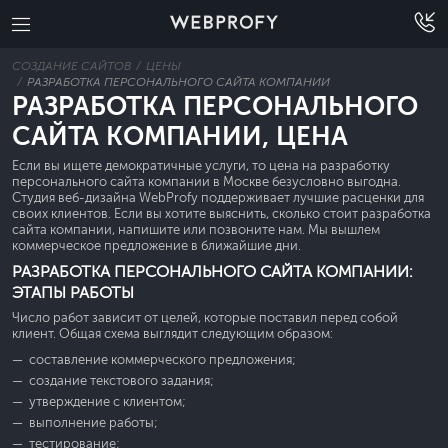
СОЗДАНИЕ САЙТОВ
ЦЕНЫ
РАЗРАБОТКА ПЕРСОНАЛЬНОГО САЙТА КОМПАНИИ
РАЗРАБОТКА ПЕРСОНАЛЬНОГО
САЙТА КОМПАНИИ, ЦЕНА
Если вы ищете демократичные услуги, то цена на разработку
персонального сайта компании в Москве безусловно выгодна.
Студия веб-дизайна WebProfy поддерживает лучшие расценки для
своих клиентов. Если вы хотите выяснить, сколько стоит разработка
сайта компании, напишите или позвоните нам. Мы вышлем
коммерческое предложение в ближайшие дни.
РАЗРАБОТКА ПЕРСОНАЛЬНОГО САЙТА КОМПАНИИ:
ЭТАПЫ РАБОТЫ
Число работ зависит от целей, которые поставил перед собой
клиент. Общая схема выглядит следующим образом:
составление коммерческого предложения;
создание текстового задания;
утверждение с клиентом;
выполнение работы;
тестирование;