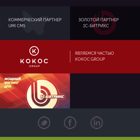
ЗОЛОТОЙ ПАРТНЕР
КОММЕРЧЕСКИЙ ПАРТНЕР
UMI CMS
1С-БИТРИКС
ЯВЛЯЕМСЯ ЧАСТЬЮ
KOKOC GROUP