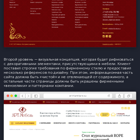
Второй уровень — визуальная концепция, которая будет рифмоваться
с декоративными элементами, присутствующими в мебели. Клиент
поставил строгие требования по фирменному стилю и предоставил
несколько референсов по дизайну. При этом, информационная часть
сайта должна быть «чистой» и не отвлекающей от содержимого, а
остальные части страницы должны быть украшены фирменными
«вензелями» и паттернами компании.
art-furniture.su