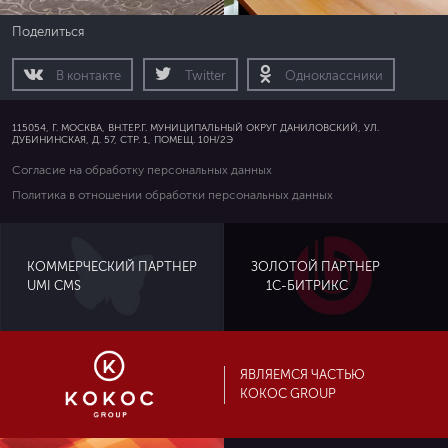
Поделиться
В контакте
Twitter
Одноклассники
115054, Г. МОСКВА, ВН.ТЕР.Г. МУНИЦИПАЛЬНЫЙ ОКРУГ ДАНИЛОВСКИЙ, УЛ.
ДУБИНИНСКАЯ, Д. 57, СТР. 1, ПОМЕЩ. 10Н/2Э
Согласие на обработку персональных данных
Политика в отношении обработки персональных данных
ЗОЛОТОЙ ПАРТНЕР
КОММЕРЧЕСКИЙ ПАРТНЕР
UMI CMS
1С-БИТРИКС
ЯВЛЯЕМСЯ ЧАСТЬЮ
KOKOC GROUP