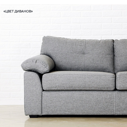
«ЦВЕТ ДИВАНОВ»