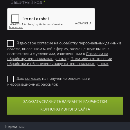
Защитный код
*
Я даю свое согласие на обработку персональных данных в
объеме, внесенном мной в форму, размещенную выше, в
соответствии с условиями, изложенными в
Согласии на
обработку персональных данных
и
Политике в отношении
обработки и обеспечения защиты персональных данных
.
Даю
согласие
на получение рекламных и
информационных рассылок
ЗАКАЗАТЬ СРАВНИТЬ ВАРИАНТЫ РАЗРАБОТКИ
КОРПОРАТИВНОГО САЙТА
Поделиться